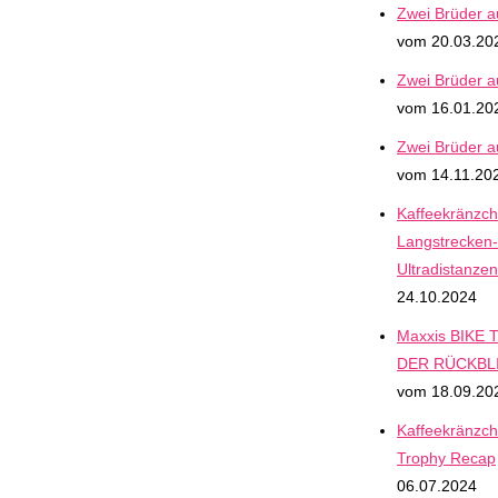
Zwei Brüder 
vom 20.03.20
Zwei Brüder 
vom 16.01.20
Zwei Brüder 
vom 14.11.20
Kaffeekränzch
Langstrecken-
Ultradistanzen
24.10.2024
Maxxis BIKE T
DER RÜCKBLIC
vom 18.09.20
Kaffeekränzch
Trophy Recap
06.07.2024