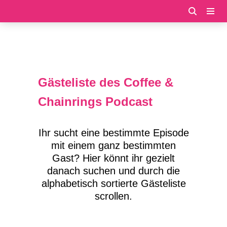
Zum
Inhalt
springen
Gästeliste des Coffee &
Chainrings Podcast
Ihr sucht eine bestimmte Episode
mit einem ganz bestimmten
Gast? Hier könnt ihr gezielt
danach suchen und durch die
alphabetisch sortierte Gästeliste
scrollen.