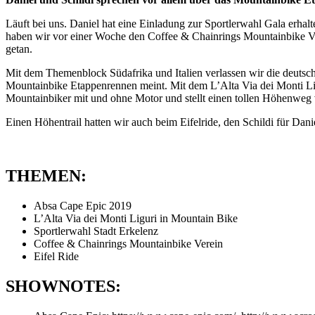
Läuft bei uns. Daniel hat eine Einladung zur Sportlerwahl Gala erhalt
haben wir vor einer Woche den Coffee & Chainrings Mountainbike Ver
getan.
Mit dem Themenblock Südafrika und Italien verlassen wir die deut
Mountainbike Etappenrennen meint. Mit dem L’Alta Via dei Monti Ligu
Mountainbiker mit und ohne Motor und stellt einen tollen Höhenweg 
Einen Höhentrail hatten wir auch beim Eifelride, den Schildi für Dani
THEMEN:
Absa Cape Epic 2019
L’Alta Via dei Monti Liguri in Mountain Bike
Sportlerwahl Stadt Erkelenz
Coffee & Chainrings Mountainbike Verein
Eifel Ride
SHOWNOTES: