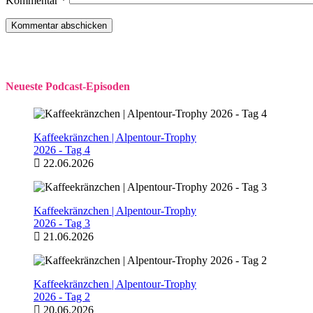
Kommentar
*
Neueste Podcast-Episoden
Kaffeekränzchen | Alpentour-Trophy
2026 - Tag 4
22.06.2026
Kaffeekränzchen | Alpentour-Trophy
2026 - Tag 3
21.06.2026
Kaffeekränzchen | Alpentour-Trophy
2026 - Tag 2
20.06.2026