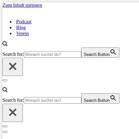
Zum Inhalt springen
Podcast
Blog
Verein
Search for:
Search Button
Navigationsmenü
Search for:
Search Button
Navigationsmenü
Navigationsmenü