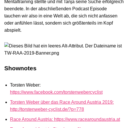
Mentaltraining stellte und mit Tanja seine Suche erfolgreich
beendete. In der abschließenden Podcast Episode
tauchen wir also in eine Welt ab, die sich nicht anfassen
oder anfühlen lässt, sondern sich größtenteils im Kopf
abspielt.
Shownotes
Torsten Weber:
https://www.facebook.com/torstenwebercyclist
Torsten Weber über das Race Around Austria 2019:
http://torstenweber-cyclist.de/?p=778
Race Around Austria: https://www.racearoundaustria.at