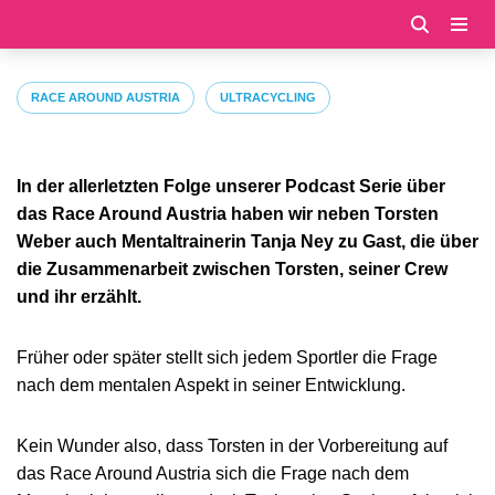
Zum
Inhalt
RACE AROUND AUSTRIA
ULTRACYCLING
springen
In der allerletzten Folge unserer Podcast Serie über
das Race Around Austria haben wir neben Torsten
Weber auch Mentaltrainerin Tanja Ney zu Gast, die über
die Zusammenarbeit zwischen Torsten, seiner Crew
und ihr erzählt.
Früher oder später stellt sich jedem Sportler die Frage
nach dem mentalen Aspekt in seiner Entwicklung.
Kein Wunder also, dass Torsten in der Vorbereitung auf
das Race Around Austria sich die Frage nach dem