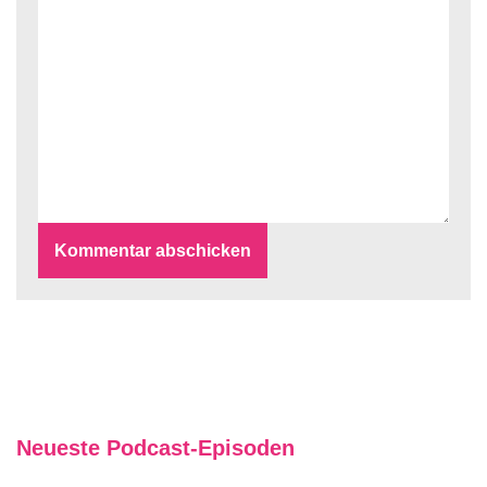
Neueste Podcast-Episoden