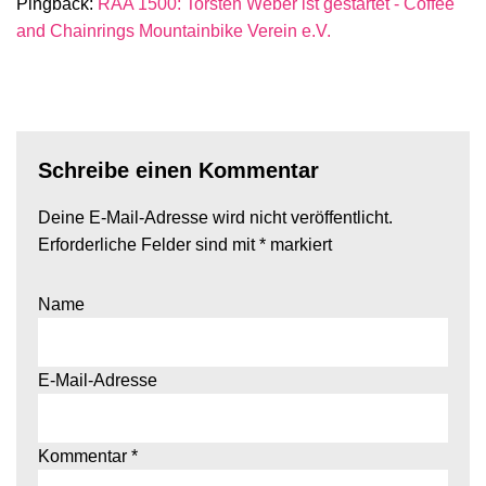
Pingback:
RAA 1500: Torsten Weber ist gestartet - Coffee
and Chainrings Mountainbike Verein e.V.
Schreibe einen Kommentar
Deine E-Mail-Adresse wird nicht veröffentlicht.
Erforderliche Felder sind mit
*
markiert
Name
E-Mail-Adresse
Kommentar
*