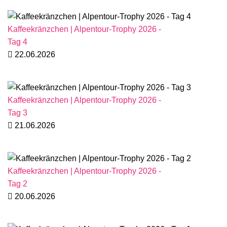
Kaffeekränzchen | Alpentour-Trophy 2026 -
Tag 4
22.06.2026
Kaffeekränzchen | Alpentour-Trophy 2026 -
Tag 3
21.06.2026
Kaffeekränzchen | Alpentour-Trophy 2026 -
Tag 2
20.06.2026