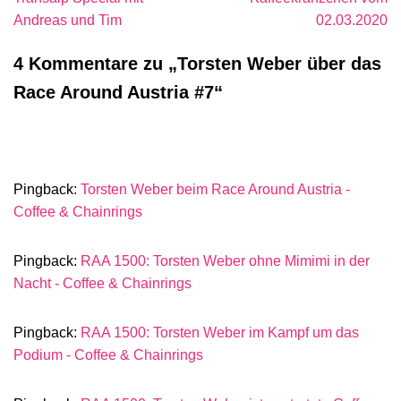
Andreas und Tim
02.03.2020
4 Kommentare zu „Torsten Weber über das
Race Around Austria #7“
Pingback:
Torsten Weber beim Race Around Austria -
Coffee & Chainrings
Pingback:
RAA 1500: Torsten Weber ohne Mimimi in der
Nacht - Coffee & Chainrings
Pingback:
RAA 1500: Torsten Weber im Kampf um das
Podium - Coffee & Chainrings