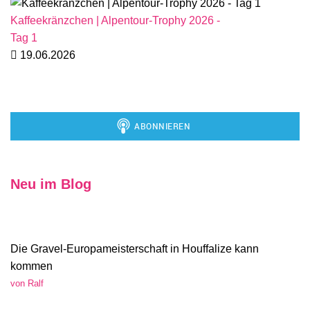
Kaffeekränzchen | Alpentour-Trophy 2026 -
Tag 1
19.06.2026
Neu im Blog
Die Gravel-Europameisterschaft in Houffalize kann
kommen
von Ralf