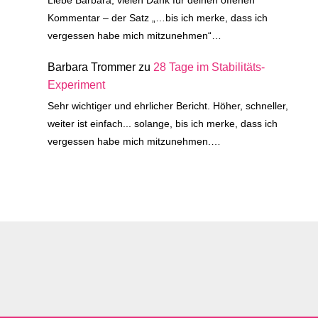
Kommentar – der Satz „…bis ich merke, dass ich
vergessen habe mich mitzunehmen“…
Barbara Trommer
zu
28 Tage im Stabilitäts-
Experiment
Sehr wichtiger und ehrlicher Bericht. Höher, schneller,
weiter ist einfach... solange, bis ich merke, dass ich
vergessen habe mich mitzunehmen.…