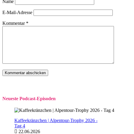
Name
E-Mail-Adresse
Kommentar
*
Neueste Podcast-Episoden
Kaffeekränzchen | Alpentour-Trophy 2026 -
Tag 4
22.06.2026