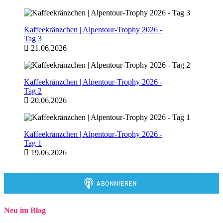
Kaffeekränzchen | Alpentour-Trophy 2026 -
Tag 3
21.06.2026
Kaffeekränzchen | Alpentour-Trophy 2026 -
Tag 2
20.06.2026
Kaffeekränzchen | Alpentour-Trophy 2026 -
Tag 1
19.06.2026
Neu im Blog