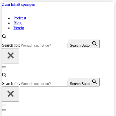
Zum Inhalt springen
Podcast
Blog
Verein
Search for:
Search Button
Navigationsmenü
Search for:
Search Button
Navigationsmenü
Navigationsmenü