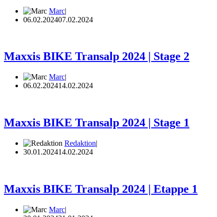
Marc
06.02.2024
07.02.2024
Maxxis BIKE Transalp 2024 | Stage 2
Marc
06.02.2024
14.02.2024
Maxxis BIKE Transalp 2024 | Stage 1
Redaktion
30.01.2024
14.02.2024
Maxxis BIKE Transalp 2024 | Etappe 1
Marc