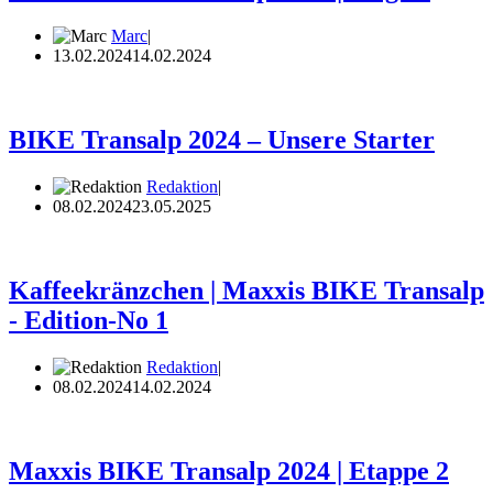
Marc
13.02.2024
14.02.2024
BIKE Transalp 2024 – Unsere Starter
Redaktion
08.02.2024
23.05.2025
Kaffeekränzchen | Maxxis BIKE Transalp
- Edition-No 1
Redaktion
08.02.2024
14.02.2024
Maxxis BIKE Transalp 2024 | Etappe 2