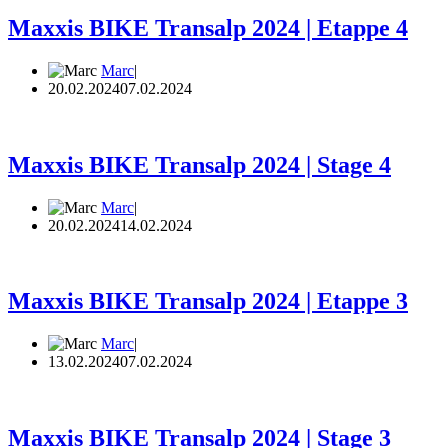
Maxxis BIKE Transalp 2024 | Etappe 4
Marc
20.02.2024
07.02.2024
Maxxis BIKE Transalp 2024 | Stage 4
Marc
20.02.2024
14.02.2024
Maxxis BIKE Transalp 2024 | Etappe 3
Marc
13.02.2024
07.02.2024
Maxxis BIKE Transalp 2024 | Stage 3