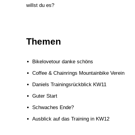
willst du es?
Themen
Bikelovetour danke schöns
Coffee & Chainrings Mountainbike Verein
Daniels Trainingsrückblick KW11
Guter Start
Schwaches Ende?
Ausblick auf das Training in KW12