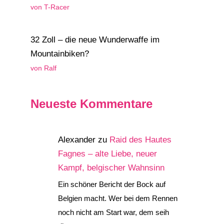
von T-Racer
32 Zoll – die neue Wunderwaffe im
Mountainbiken?
von Ralf
Neueste Kommentare
Alexander
zu
Raid des Hautes
Fagnes – alte Liebe, neuer
Kampf, belgischer Wahnsinn
Ein schöner Bericht der Bock auf
Belgien macht. Wer bei dem Rennen
s
noch nicht am Start war, dem seih