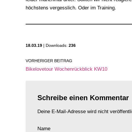
höchstens vergesslich. Oder im Training.
18.03.19
| Downloads:
236
VORHERIGER BEITRAG
Bikelovetour Wochenrückblick KW10
Schreibe einen Kommentar
Deine E-Mail-Adresse wird nicht veröffentli
Name