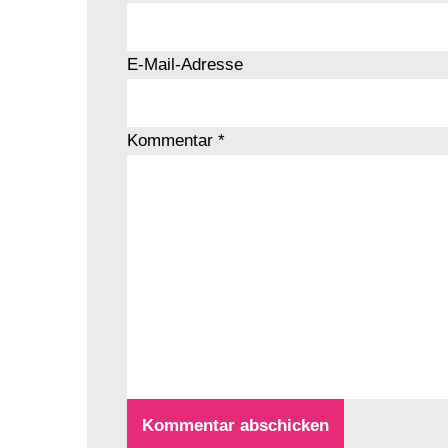
E-Mail-Adresse
Kommentar
*