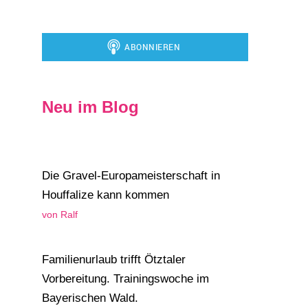
Neu im Blog
Die Gravel-Europameisterschaft in
Houffalize kann kommen
von Ralf
Familienurlaub trifft Ötztaler
Vorbereitung. Trainingswoche im
Bayerischen Wald.