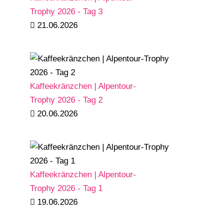
Trophy 2026 - Tag 3
21.06.2026
Kaffeekränzchen | Alpentour-
Trophy 2026 - Tag 2
20.06.2026
Kaffeekränzchen | Alpentour-
Trophy 2026 - Tag 1
19.06.2026