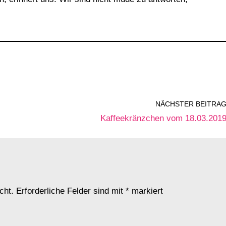
NÄCHSTER BEITRA
Kaffeekränzchen vom 18.03.201
cht.
Erforderliche Felder sind mit
*
markiert