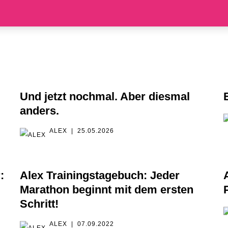
Und jetzt nochmal. Aber diesmal
anders.
ALEX
25.05.2026
:
Alex Trainingstagebuch: Jeder
Marathon beginnt mit dem ersten
Schritt!
ALEX
07.09.2022