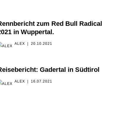
Rennbericht zum Red Bull Radical
2021 in Wuppertal.
ALEX
20.10.2021
Reisebericht: Gadertal in Südtirol
ALEX
16.07.2021