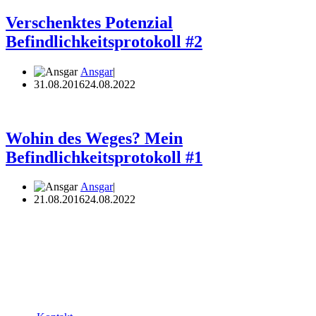
Verschenktes Potenzial
Befindlichkeitsprotokoll #2
Ansgar
31.08.2016
24.08.2022
Wohin des Weges? Mein
Befindlichkeitsprotokoll #1
Ansgar
21.08.2016
24.08.2022