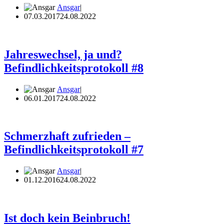
Ansgar
07.03.2017
24.08.2022
Jahreswechsel, ja und?
Befindlichkeitsprotokoll #8
Ansgar
06.01.2017
24.08.2022
Schmerzhaft zufrieden –
Befindlichkeitsprotokoll #7
Ansgar
01.12.2016
24.08.2022
Ist doch kein Beinbruch!