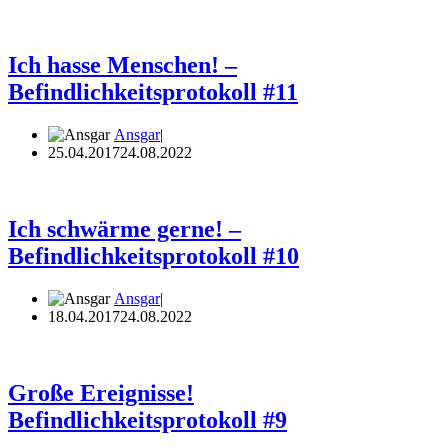
Ich hasse Menschen! –
Befindlichkeitsprotokoll #11
Ansgar
25.04.2017
24.08.2022
Ich schwärme gerne! –
Befindlichkeitsprotokoll #10
Ansgar
18.04.2017
24.08.2022
Große Ereignisse!
Befindlichkeitsprotokoll #9