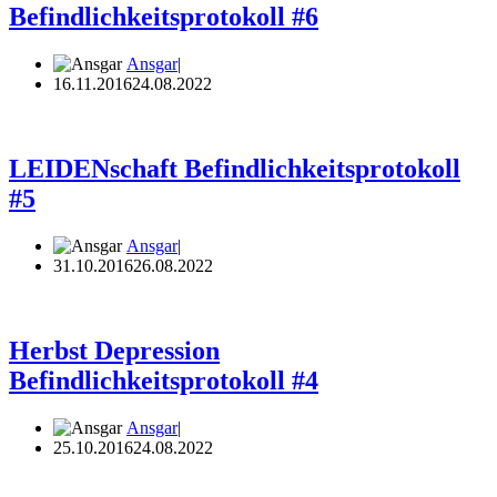
Befindlichkeitsprotokoll #6
Ansgar
16.11.2016
24.08.2022
LEIDENschaft Befindlichkeitsprotokoll
#5
Ansgar
31.10.2016
26.08.2022
Herbst Depression
Befindlichkeitsprotokoll #4
Ansgar
25.10.2016
24.08.2022