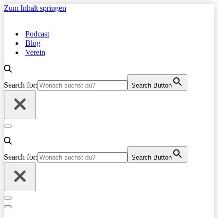
Zum Inhalt springen
Podcast
Blog
Verein
Search for:
Search Button
Navigationsmenü
Search for:
Search Button
Navigationsmenü
Navigationsmenü