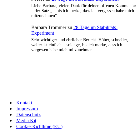
Liebe Barbara, vielen Dank für deinen offenen Kommentar
– der Satz „…bis ich merke, dass ich vergessen habe mich
mitzunehmen“…
Barbara Trommer
zu
28 Tage im Stabilitäts-
Experiment
Sehr wichtiger und ehrlicher Bericht. Höher, schneller,
weiter ist einfach... solange, bis ich merke, dass ich
vergessen habe mich mitzunehmen.…
Kontakt
Impressum
Datenschutz
Media Kit
Cookie-Richtlinie (EU)