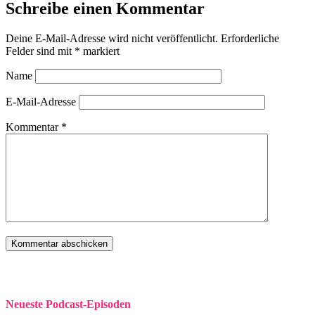
Schreibe einen Kommentar
Deine E-Mail-Adresse wird nicht veröffentlicht.
Erforderliche
Felder sind mit
*
markiert
Name
E-Mail-Adresse
Kommentar
*
Neueste Podcast-Episoden