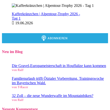
Kaffeekränzchen | Alpentour-Trophy 2026 -
Tag 1
19.06.2026
Neu im Blog
Die Gravel-Europameisterschaft in Houffalize kann kommen
von Ralf
Familienurlaub trifft Ötztaler Vorbereitung. Trainingswoche
im Bayerischen Wald.
von T-Racer
32 Zoll – die neue Wunderwaffe im Mountainbiken?
von Ralf
Neueste Kommentare