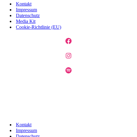
Kontakt
Impressum
Datenschutz
Media Kit
Cookie-Richtlinie (EU)
Facebook
Instagram
Spotify
Kontakt
Impressum
Datenschutz