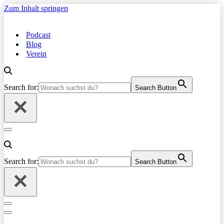
Zum Inhalt springen
Podcast
Blog
Verein
Search for:
Search Button
Navigationsmenü
Search for:
Search Button
Navigationsmenü
Navigationsmenü