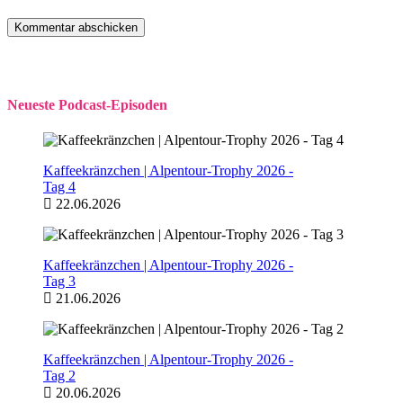
Neueste Podcast-Episoden
Kaffeekränzchen | Alpentour-Trophy 2026 -
Tag 4
22.06.2026
Kaffeekränzchen | Alpentour-Trophy 2026 -
Tag 3
21.06.2026
Kaffeekränzchen | Alpentour-Trophy 2026 -
Tag 2
20.06.2026