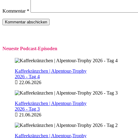
Kommentar
*
Neueste Podcast-Episoden
Kaffeekränzchen | Alpentour-Trophy
2026 - Tag 4
22.06.2026
Kaffeekränzchen | Alpentour-Trophy
2026 - Tag 3
21.06.2026
Kaffeekränzchen | Alpentour-Trophy