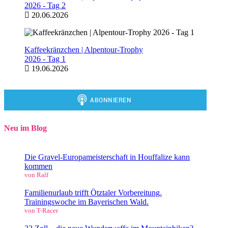
2026 - Tag 2
20.06.2026
Kaffeekränzchen | Alpentour-Trophy
2026 - Tag 1
19.06.2026
Neu im Blog
Die Gravel-Europameisterschaft in Houffalize kann
kommen
von Ralf
Familienurlaub trifft Ötztaler Vorbereitung.
Trainingswoche im Bayerischen Wald.
von T-Racer