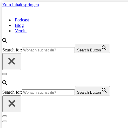
Zum Inhalt springen
Podcast
Blog
Verein
Search for:
Search Button
Navigationsmenü
Search for:
Search Button
Navigationsmenü
Navigationsmenü