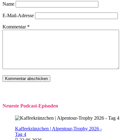
Name
E-Mail-Adresse
Kommentar
*
Neueste Podcast-Episoden
Kaffeekränzchen | Alpentour-Trophy 2026 -
Tag 4