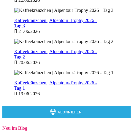
22.06.2026
Kaffeekränzchen | Alpentour-Trophy 2026 -
Tag 3
21.06.2026
Kaffeekränzchen | Alpentour-Trophy 2026 -
Tag 2
20.06.2026
Kaffeekränzchen | Alpentour-Trophy 2026 -
Tag 1
19.06.2026
Neu im Blog