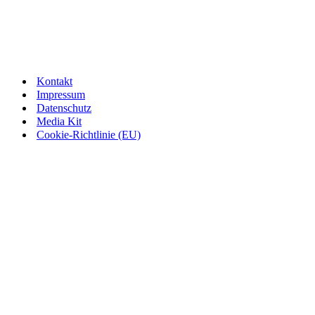
Kontakt
Impressum
Datenschutz
Media Kit
Cookie-Richtlinie (EU)