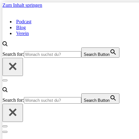
Zum Inhalt springen
Podcast
Blog
Verein
Search for:
Search Button
Navigationsmenü
Search for:
Search Button
Navigationsmenü
Navigationsmenü