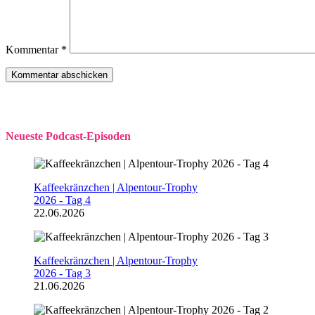
Kommentar
*
Neueste Podcast-Episoden
Kaffeekränzchen | Alpentour-Trophy
2026 - Tag 4
22.06.2026
Kaffeekränzchen | Alpentour-Trophy
2026 - Tag 3
21.06.2026