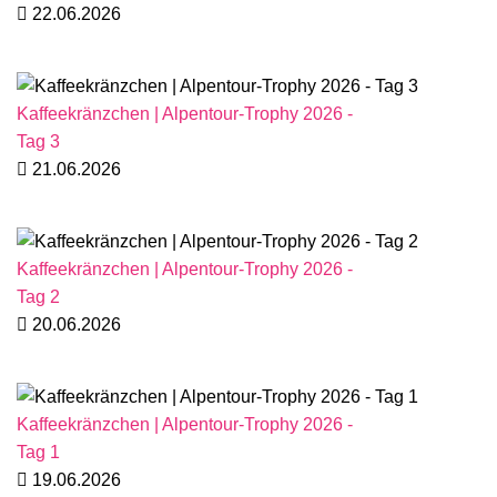
22.06.2026
Kaffeekränzchen | Alpentour-Trophy 2026 -
Tag 3
21.06.2026
Kaffeekränzchen | Alpentour-Trophy 2026 -
Tag 2
20.06.2026
Kaffeekränzchen | Alpentour-Trophy 2026 -
Tag 1
19.06.2026