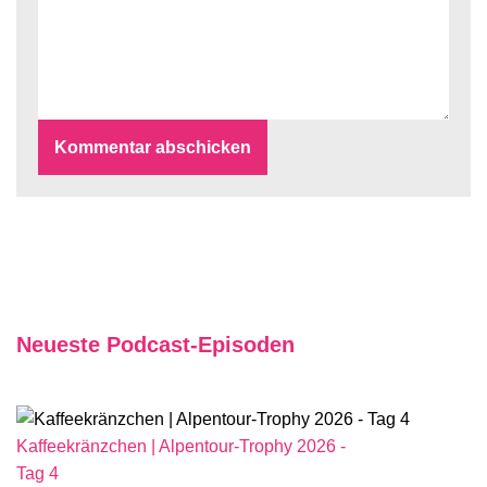
Neueste Podcast-Episoden
Kaffeekränzchen | Alpentour-Trophy 2026 -
Tag 4