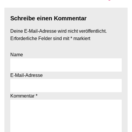
Schreibe einen Kommentar
Deine E-Mail-Adresse wird nicht veröffentlicht.
Erforderliche Felder sind mit
*
markiert
Name
E-Mail-Adresse
Kommentar
*