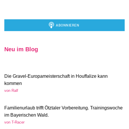
Neu im Blog
Die Gravel-Europameisterschaft in Houffalize kann
kommen
von Ralf
Familienurlaub trifft Ötztaler Vorbereitung. Trainingswoche
im Bayerischen Wald.
von T-Racer