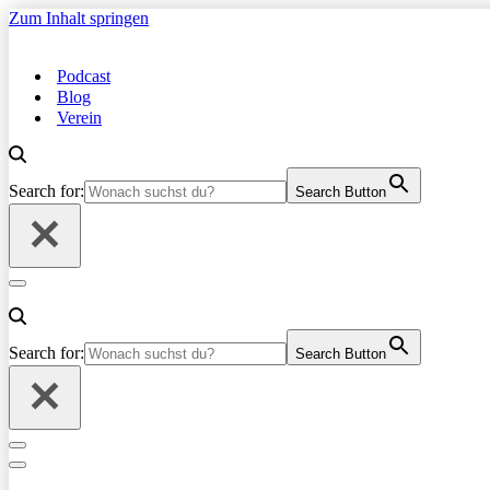
Zum Inhalt springen
Podcast
Blog
Verein
Search for:
Search Button
Navigationsmenü
Search for:
Search Button
Navigationsmenü
Navigationsmenü