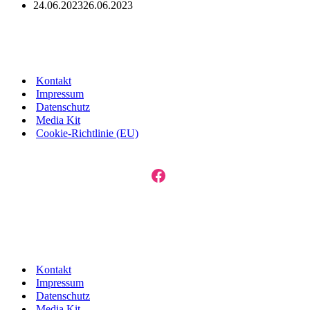
24.06.2023
26.06.2023
Kontakt
Impressum
Datenschutz
Media Kit
Cookie-Richtlinie (EU)
Facebook
Kontakt
Impressum
Datenschutz
Media Kit