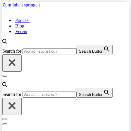
Zum Inhalt springen
Podcast
Blog
Verein
Search for:
Search Button
Navigationsmenü
Search for:
Search Button
Navigationsmenü
Navigationsmenü