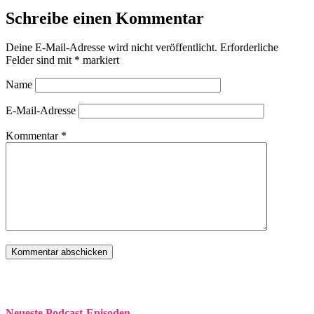
Schreibe einen Kommentar
Deine E-Mail-Adresse wird nicht veröffentlicht.
Erforderliche
Felder sind mit
*
markiert
Name
E-Mail-Adresse
Kommentar
*
Neueste Podcast-Episoden