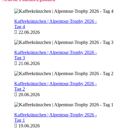
Kaffeekränzchen | Alpentour-Trophy 2026 -
Tag 4
22.06.2026
Kaffeekränzchen | Alpentour-Trophy 2026 -
Tag 3
21.06.2026
Kaffeekränzchen | Alpentour-Trophy 2026 -
Tag 2
20.06.2026
Kaffeekränzchen | Alpentour-Trophy 2026 -
Tag 1
19.06.2026