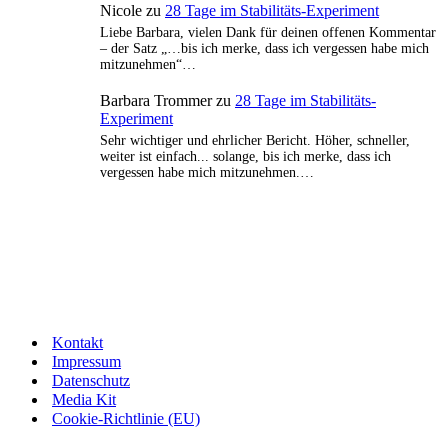
Nicole
zu
28 Tage im Stabilitäts-Experiment
Liebe Barbara, vielen Dank für deinen offenen Kommentar
– der Satz „…bis ich merke, dass ich vergessen habe mich
mitzunehmen“…
Barbara Trommer
zu
28 Tage im Stabilitäts-
Experiment
Sehr wichtiger und ehrlicher Bericht. Höher, schneller,
weiter ist einfach... solange, bis ich merke, dass ich
vergessen habe mich mitzunehmen.…
Kontakt
Impressum
Datenschutz
Media Kit
Cookie-Richtlinie (EU)