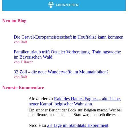
Neu im Blog
Die Gravel-Europameisterschaft in Houffalize kann kommen
von Ralf
Familienurlaub trifft Ötztaler Vorbereitung. Trainingswoche
im Bayerischen Wald.
von T-Racer
32 Zoll – die neue Wunderwaffe im Mountainbiken?
von Ralf
Neueste Kommentare
Alexander
zu
Raid des Hautes Fagnes – alte Liebe,
neuer Kampf, belgischer Wahnsinn
Ein schöner Bericht der Bock auf Belgien macht. Wer bei
dem Rennen noch nicht am Start war, dem seih dieses…
Nicole
zu
28 Tage im Stabilitäts-Experiment