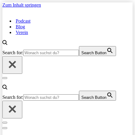
Zum Inhalt springen
Podcast
Blog
Verein
Search for:
Search Button
Navigationsmenü
Search for:
Search Button
Navigationsmenü
Navigationsmenü