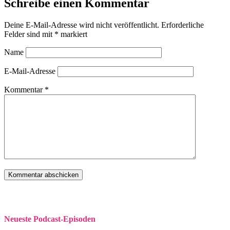
Schreibe einen Kommentar
Deine E-Mail-Adresse wird nicht veröffentlicht.
Erforderliche
Felder sind mit
*
markiert
Name
E-Mail-Adresse
Kommentar
*
Neueste Podcast-Episoden