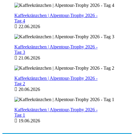
Kaffeekränzchen | Alpentour-Trophy 2026 -
Tag 4
22.06.2026
Kaffeekränzchen | Alpentour-Trophy 2026 -
Tag 3
21.06.2026
Kaffeekränzchen | Alpentour-Trophy 2026 -
Tag 2
20.06.2026
Kaffeekränzchen | Alpentour-Trophy 2026 -
Tag 1
19.06.2026