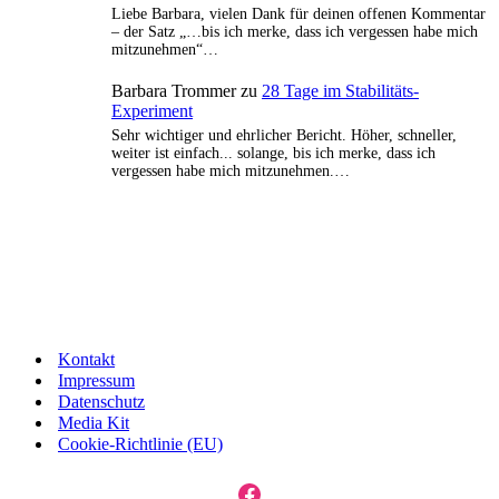
Liebe Barbara, vielen Dank für deinen offenen Kommentar
– der Satz „…bis ich merke, dass ich vergessen habe mich
mitzunehmen“…
Barbara Trommer
zu
28 Tage im Stabilitäts-
Experiment
Sehr wichtiger und ehrlicher Bericht. Höher, schneller,
weiter ist einfach... solange, bis ich merke, dass ich
vergessen habe mich mitzunehmen.…
Kontakt
Impressum
Datenschutz
Media Kit
Cookie-Richtlinie (EU)
Facebook