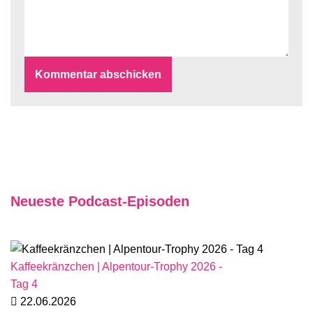
Neueste Podcast-Episoden
Kaffeekränzchen | Alpentour-Trophy 2026 -
Tag 4
22.06.2026