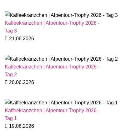
Kaffeekränzchen | Alpentour-Trophy 2026 -
Tag 3
21.06.2026
Kaffeekränzchen | Alpentour-Trophy 2026 -
Tag 2
20.06.2026
Kaffeekränzchen | Alpentour-Trophy 2026 -
Tag 1
19.06.2026