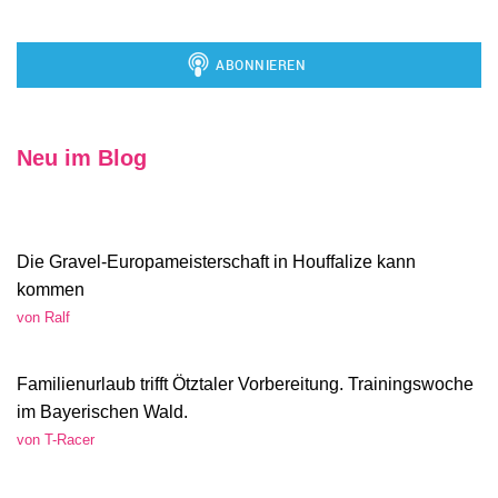
Neu im Blog
Die Gravel-Europameisterschaft in Houffalize kann
kommen
von Ralf
Familienurlaub trifft Ötztaler Vorbereitung. Trainingswoche
im Bayerischen Wald.
von T-Racer