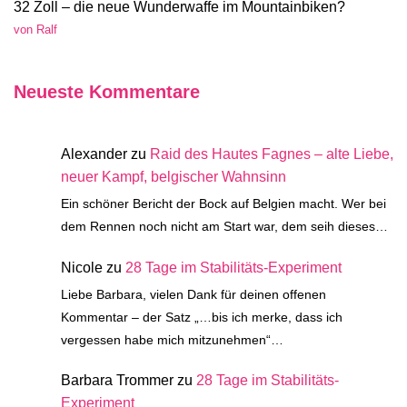
32 Zoll – die neue Wunderwaffe im Mountainbiken?
von Ralf
Neueste Kommentare
Alexander
zu
Raid des Hautes Fagnes – alte Liebe,
neuer Kampf, belgischer Wahnsinn
Ein schöner Bericht der Bock auf Belgien macht. Wer bei
dem Rennen noch nicht am Start war, dem seih dieses…
Nicole
zu
28 Tage im Stabilitäts-Experiment
Liebe Barbara, vielen Dank für deinen offenen
Kommentar – der Satz „…bis ich merke, dass ich
vergessen habe mich mitzunehmen“…
Barbara Trommer
zu
28 Tage im Stabilitäts-
Experiment