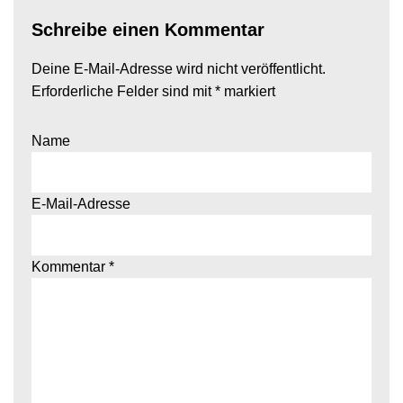
Schreibe einen Kommentar
Deine E-Mail-Adresse wird nicht veröffentlicht.
Erforderliche Felder sind mit
*
markiert
Name
E-Mail-Adresse
Kommentar
*