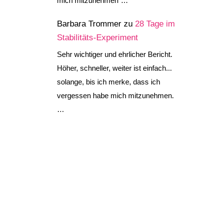
mich mitzunehmen“…
Barbara Trommer
zu
28 Tage im
Stabilitäts-Experiment
Sehr wichtiger und ehrlicher Bericht.
Höher, schneller, weiter ist einfach...
solange, bis ich merke, dass ich
vergessen habe mich mitzunehmen.
…