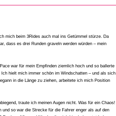
 ich mich beim 3Rides auch mal ins Getümmel stürze. Da
lar, dass es drei Runden graveln werden würden – mein
e Pace war für mein Empfinden ziemlich hoch und so ballerte
. Ich hielt mich immer schön im Windschatten – und als sich
egann in die Länge zu ziehen, arbeitete ich mich Position
biegend, traute ich meinen Augen nicht. Was für ein Chaos!
und so war die Strecke für die Fahrer enger als auf den