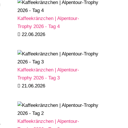
g
Kaffeekränzchen | Alpentour-
Trophy 2026 - Tag 4
22.06.2026
Kaffeekränzchen | Alpentour-
Trophy 2026 - Tag 3
21.06.2026
Kaffeekränzchen | Alpentour-
e