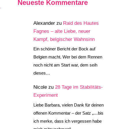
Neueste Kommentare
Alexander
zu
Raid des Hautes
Fagnes – alte Liebe, neuer
Kampf, belgischer Wahnsinn
Ein schöner Bericht der Bock auf
Belgien macht. Wer bei dem Rennen
noch nicht am Start war, dem seih
dieses…
Nicole
zu
28 Tage im Stabilitäts-
Experiment
Liebe Barbara, vielen Dank für deinen
offenen Kommentar – der Satz „…bis
ich merke, dass ich vergessen habe