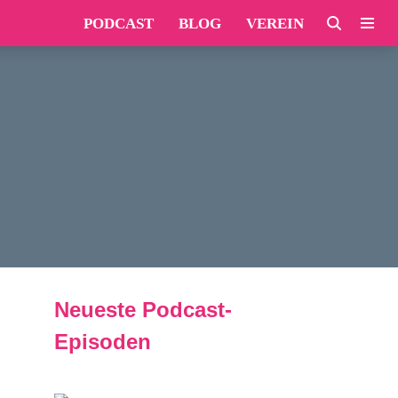
PODCAST
BLOG
VEREIN
Neueste Podcast-
Episoden