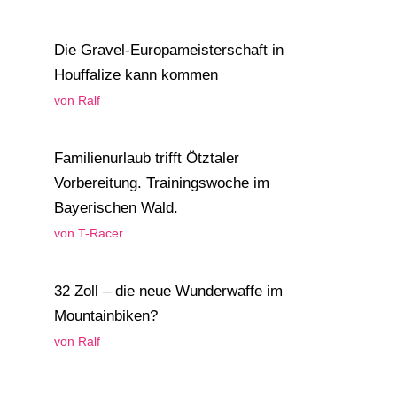
Die Gravel-Europameisterschaft in
Houffalize kann kommen
von Ralf
Familienurlaub trifft Ötztaler
Vorbereitung. Trainingswoche im
Bayerischen Wald.
von T-Racer
32 Zoll – die neue Wunderwaffe im
Mountainbiken?
von Ralf