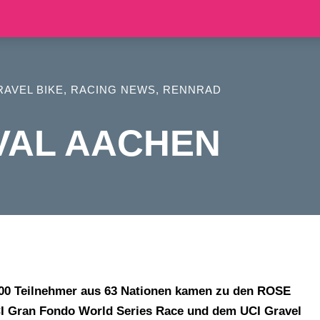
RAVEL BIKE
,
RACING NEWS
,
RENNRAD
IVAL AACHEN
.000 Teilnehmer aus 63 Nationen kamen zu den ROSE
I Gran Fondo World Series Race und dem UCI Gravel