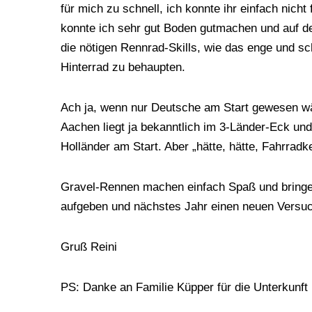
für mich zu schnell, ich konnte ihr einfach nicht
konnte ich sehr gut Boden gutmachen und auf de
die nötigen Rennrad-Skills, wie das enge und s
Hinterrad zu behaupten.
Ach ja, wenn nur Deutsche am Start gewesen wäre
Aachen liegt ja bekanntlich im 3-Länder-Eck und
Holländer am Start. Aber „hätte, hätte, Fahrrad
Gravel-Rennen machen einfach Spaß und bringe
aufgeben und nächstes Jahr einen neuen Versuch 
Gruß Reini
PS: Danke an Familie Küpper für die Unterkunft