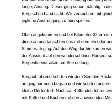
lange, Anstieg. Dieser ging schon mächtig in die
Bergischen Land nicht. Wir versuchten mit gle
jegliche Anstrengung zu überspielen.
Oben angekommen und bei Kilometer 32 erreicht
diese an und tauschten uns mit dem ein oder an
Simmerath ging. Auf den Weg dorthin kamen wir
der Aussicht auf den wunderschönen Rursee, sc
Serpentinenstraßen am See entlang.
Bergauf fahrend kehrten wir dem See den Rücken
an ging nur noch begrab und wir setzten unsere
kleine Dörfer fort. Nach ca. 4 Stunden fuhren 
mit Kaffee und Kuchen mit den anwesenden Mitgl