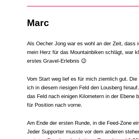
Marc
Als Oecher Jong war es wohl an der Zeit, dass
mein Herz für das Mountainbiken schlägt, war k
erstes Gravel-Erlebnis 😉
Vom Start weg lief es für mich ziemlich gut. Di
ich in diesem riesigen Feld den Lousberg hinauf
das Feld nach einigen Kilometern in der Ebene b
für Position nach vorne.
Am Ende der ersten Runde, in die Feed-Zone ein
Jeder Supporter musste vor dem anderen stehen 