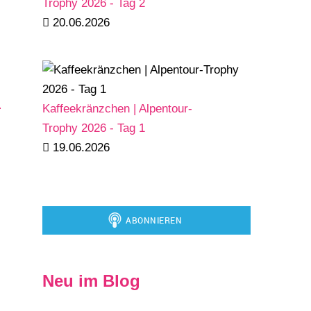
Trophy 2026 - Tag 2
20.06.2026
Kaffeekränzchen | Alpentour-
Trophy 2026 - Tag 1
19.06.2026
Neu im Blog
)