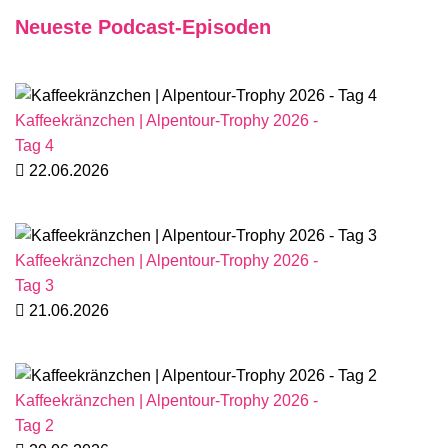
Neueste Podcast-Episoden
Kaffeekränzchen | Alpentour-Trophy 2026 -
Tag 4
22.06.2026
Kaffeekränzchen | Alpentour-Trophy 2026 -
Tag 3
21.06.2026
Kaffeekränzchen | Alpentour-Trophy 2026 -
Tag 2