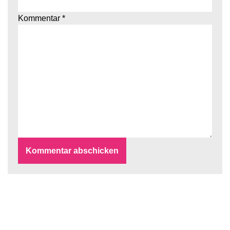
Kommentar
*