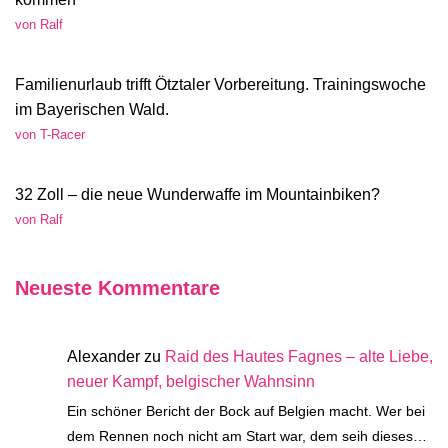
von Ralf
Familienurlaub trifft Ötztaler Vorbereitung. Trainingswoche
im Bayerischen Wald.
von T-Racer
32 Zoll – die neue Wunderwaffe im Mountainbiken?
von Ralf
Neueste Kommentare
Alexander
zu
Raid des Hautes Fagnes – alte Liebe,
neuer Kampf, belgischer Wahnsinn
Ein schöner Bericht der Bock auf Belgien macht. Wer bei
dem Rennen noch nicht am Start war, dem seih dieses…