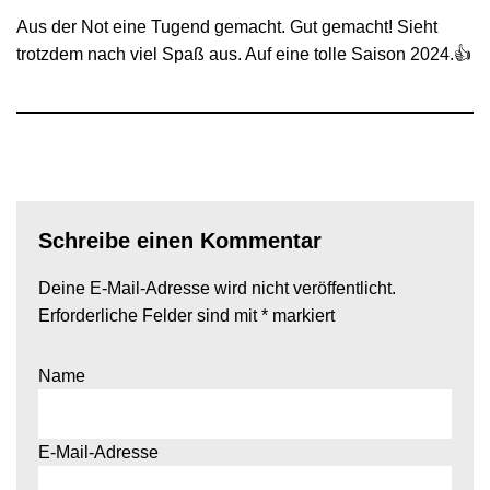
Aus der Not eine Tugend gemacht. Gut gemacht! Sieht
trotzdem nach viel Spaß aus. Auf eine tolle Saison 2024.👍
Schreibe einen Kommentar
Deine E-Mail-Adresse wird nicht veröffentlicht.
Erforderliche Felder sind mit
*
markiert
Name
E-Mail-Adresse