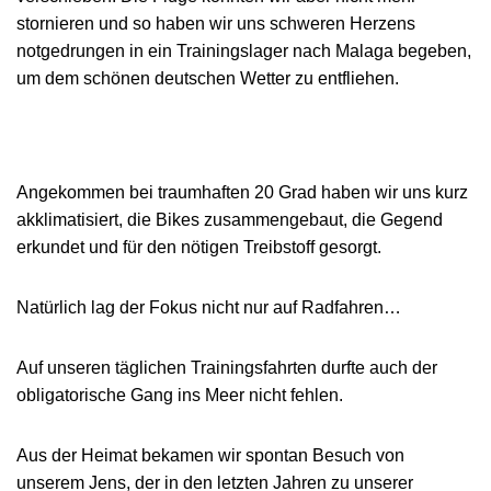
stornieren und so haben wir uns schweren Herzens
notgedrungen in ein Trainingslager nach Malaga begeben,
um dem schönen deutschen Wetter zu entfliehen.
Angekommen bei traumhaften 20 Grad haben wir uns kurz
akklimatisiert, die Bikes zusammengebaut, die Gegend
erkundet und für den nötigen Treibstoff gesorgt.
Natürlich lag der Fokus nicht nur auf Radfahren…
Auf unseren täglichen Trainingsfahrten durfte auch der
obligatorische Gang ins Meer nicht fehlen.
Aus der Heimat bekamen wir spontan Besuch von
unserem Jens, der in den letzten Jahren zu unserer