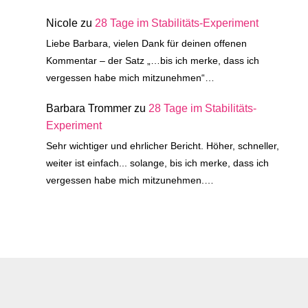
Nicole
zu
28 Tage im Stabilitäts-Experiment
Liebe Barbara, vielen Dank für deinen offenen
Kommentar – der Satz „…bis ich merke, dass ich
vergessen habe mich mitzunehmen“…
Barbara Trommer
zu
28 Tage im Stabilitäts-
Experiment
Sehr wichtiger und ehrlicher Bericht. Höher, schneller,
weiter ist einfach... solange, bis ich merke, dass ich
vergessen habe mich mitzunehmen.…