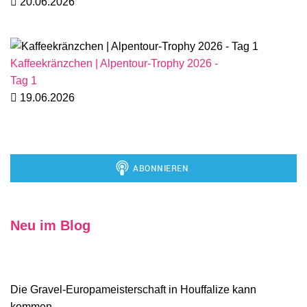
20.06.2026
Kaffeekränzchen | Alpentour-Trophy 2026 -
Tag 1
19.06.2026
Neu im Blog
Die Gravel-Europameisterschaft in Houffalize kann
kommen