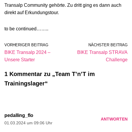
Transalp Community gehörte. Zu dritt ging es dann auch
direkt auf Erkundungstour.
to be continued……..
VORHERIGER BEITRAG
NÄCHSTER BEITRAG
BIKE Transalp 2024 –
BIKE Transalp STRAVA
Unsere Starter
Challenge
1 Kommentar zu „Team T’n’T im
Trainingslager“
pedalling_flo
ANTWORTEN
01.03.2024 um 09:06 Uhr