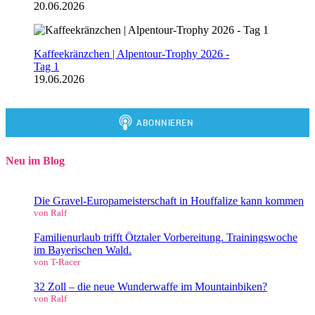
20.06.2026
Kaffeekränzchen | Alpentour-Trophy 2026 -
Tag 1
19.06.2026
Neu im Blog
Die Gravel-Europameisterschaft in Houffalize kann kommen
von Ralf
Familienurlaub trifft Ötztaler Vorbereitung. Trainingswoche
im Bayerischen Wald.
von T-Racer
32 Zoll – die neue Wunderwaffe im Mountainbiken?
von Ralf