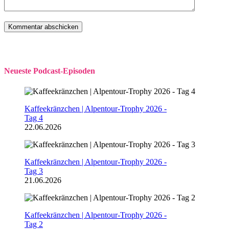
Neueste Podcast-Episoden
Kaffeekränzchen | Alpentour-Trophy 2026 -
Tag 4
22.06.2026
Kaffeekränzchen | Alpentour-Trophy 2026 -
Tag 3
21.06.2026
Kaffeekränzchen | Alpentour-Trophy 2026 -
Tag 2