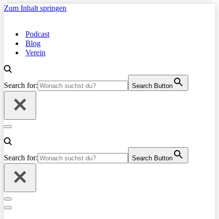
Zum Inhalt springen
Podcast
Blog
Verein
Search for:
Search Button
Navigationsmenü
Search for:
Search Button
Navigationsmenü
Navigationsmenü