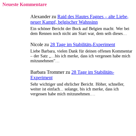
Neueste Kommentare
Alexander
zu
Raid des Hautes Fagnes – alte Liebe,
neuer Kampf, belgischer Wahnsinn
Ein schöner Bericht der Bock auf Belgien macht. Wer bei
dem Rennen noch nicht am Start war, dem seih dieses…
Nicole
zu
28 Tage im Stabilitäts-Experiment
Liebe Barbara, vielen Dank für deinen offenen Kommentar
– der Satz „…bis ich merke, dass ich vergessen habe mich
mitzunehmen“…
Barbara Trommer
zu
28 Tage im Stabilitäts-
Experiment
Sehr wichtiger und ehrlicher Bericht. Höher, schneller,
weiter ist einfach... solange, bis ich merke, dass ich
vergessen habe mich mitzunehmen.…