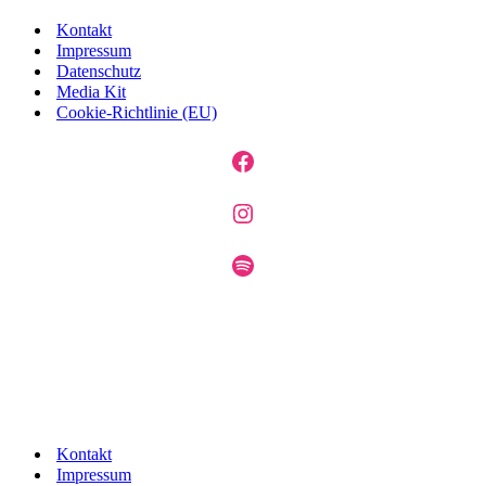
Kontakt
Impressum
Datenschutz
Media Kit
Cookie-Richtlinie (EU)
Facebook
Instagram
Spotify
Kontakt
Impressum