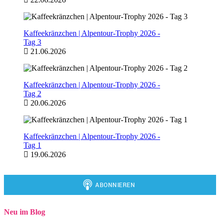
Kaffeekränzchen | Alpentour-Trophy 2026 -
Tag 3
21.06.2026
Kaffeekränzchen | Alpentour-Trophy 2026 -
Tag 2
20.06.2026
Kaffeekränzchen | Alpentour-Trophy 2026 -
Tag 1
19.06.2026
Neu im Blog