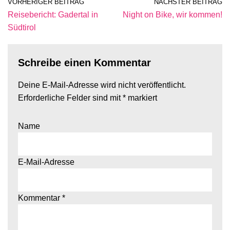
VORHERIGER BEITRAG
NÄCHSTER BEITRAG
Reisebericht: Gadertal in
Night on Bike, wir kommen!
Südtirol
Schreibe einen Kommentar
Deine E-Mail-Adresse wird nicht veröffentlicht.
Erforderliche Felder sind mit
*
markiert
Name
E-Mail-Adresse
Kommentar
*