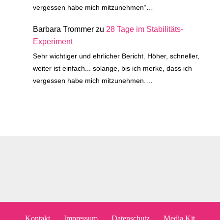
vergessen habe mich mitzunehmen“…
Barbara Trommer
zu
28 Tage im Stabilitäts-
Experiment
Sehr wichtiger und ehrlicher Bericht. Höher, schneller,
weiter ist einfach... solange, bis ich merke, dass ich
vergessen habe mich mitzunehmen.…
Kontakt
Impressum
Datenschutz
Media Kit