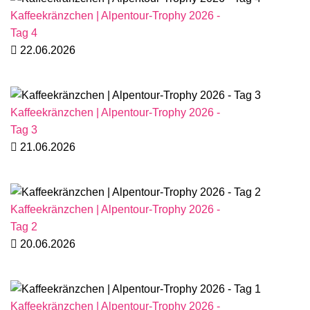
Kaffeekränzchen | Alpentour-Trophy 2026 -
Tag 4
22.06.2026
Kaffeekränzchen | Alpentour-Trophy 2026 -
Tag 3
21.06.2026
Kaffeekränzchen | Alpentour-Trophy 2026 -
Tag 2
20.06.2026
Kaffeekränzchen | Alpentour-Trophy 2026 -