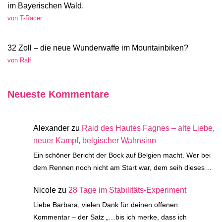
im Bayerischen Wald.
von T-Racer
32 Zoll – die neue Wunderwaffe im Mountainbiken?
von Ralf
Neueste Kommentare
Alexander
zu
Raid des Hautes Fagnes – alte Liebe,
neuer Kampf, belgischer Wahnsinn
Ein schöner Bericht der Bock auf Belgien macht. Wer bei
dem Rennen noch nicht am Start war, dem seih dieses…
Nicole
zu
28 Tage im Stabilitäts-Experiment
Liebe Barbara, vielen Dank für deinen offenen
Kommentar – der Satz „…bis ich merke, dass ich