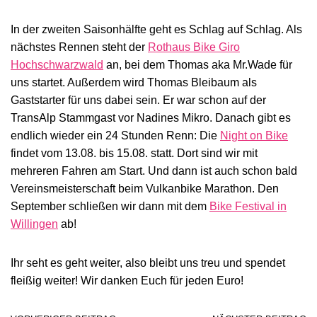
In der zweiten Saisonhälfte geht es Schlag auf Schlag. Als
nächstes Rennen steht der
Rothaus Bike Giro
Hochschwarzwald
an, bei dem Thomas aka Mr.Wade für
uns startet. Außerdem wird Thomas Bleibaum als
Gaststarter für uns dabei sein. Er war schon auf der
TransAlp Stammgast vor Nadines Mikro. Danach gibt es
endlich wieder ein 24 Stunden Renn: Die
Night on Bike
findet vom 13.08. bis 15.08. statt. Dort sind wir mit
mehreren Fahren am Start. Und dann ist auch schon bald
Vereinsmeisterschaft beim Vulkanbike Marathon. Den
September schließen wir dann mit dem
Bike Festival in
Willingen
ab!
Ihr seht es geht weiter, also bleibt uns treu und spendet
fleißig weiter! Wir danken Euch für jeden Euro!