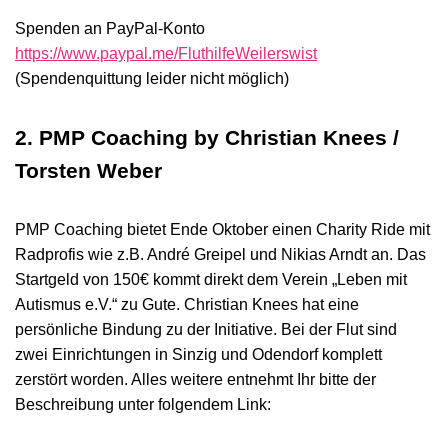
Spenden an PayPal-Konto
https://www.paypal.me/FluthilfeWeilerswist
(Spendenquittung leider nicht möglich)
2. PMP Coaching by Christian Knees /
Torsten Weber
PMP Coaching bietet Ende Oktober einen Charity Ride mit
Radprofis wie z.B. André Greipel und Nikias Arndt an. Das
Startgeld von 150€ kommt direkt dem Verein „Leben mit
Autismus e.V.“ zu Gute. Christian Knees hat eine
persönliche Bindung zu der Initiative. Bei der Flut sind
zwei Einrichtungen in Sinzig und Odendorf komplett
zerstört worden. Alles weitere entnehmt Ihr bitte der
Beschreibung unter folgendem Link: