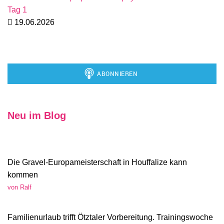
Tag 1
19.06.2026
Neu im Blog
Die Gravel-Europameisterschaft in Houffalize kann
kommen
von Ralf
Familienurlaub trifft Ötztaler Vorbereitung. Trainingswoche