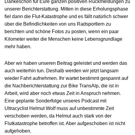
Dankeschön für Eure ganzen positiven Rückmeldungen zu
unserer Berichterstattung. Mitten in diese Erholungsphase
fiel dann die Flut-Katastrophe und es fällt natürlich schwer
über die Befindlichkeiten von uns Radsportlern zu
berichten und schöne Fotos zu posten, wenn ein paar
Kilometer weiter die Menschen keine Lebensgrundlage
mehr haben.
Aber wir haben unseren Beitrag geleistet und werden das
auch weiterhin tun. Deshalb werden wir jetzt langsam
wieder Fahrt aufnehmen. Ihr wartet bestimmt gespannt auf
die Nachberichterstattung zur Bike TransAlp, die ist in
Arbeit, wird aber noch etwas Zeit in Anspruch nehmen.
Eine geplante Sonderfolge unseres Podcast mit
Ultracyclist Helmut Wolf muss auf unbestimmte Zeit
verschoben werden, da Helmut auch stark von der
Flutkatastrophe betroffen ist. Aber aufgeschoben ist nicht
aufgehoben.