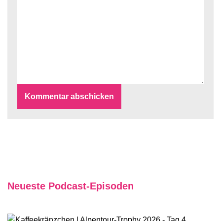
Neueste Podcast-Episoden