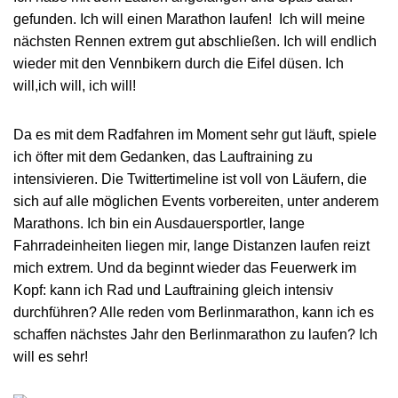
gefunden. Ich will einen Marathon laufen! Ich will meine
nächsten Rennen extrem gut abschließen. Ich will endlich
wieder mit den Vennbikern durch die Eifel düsen. Ich
will,ich will, ich will!
Da es mit dem Radfahren im Moment sehr gut läuft, spiele
ich öfter mit dem Gedanken, das Lauftraining zu
intensivieren. Die Twittertimeline ist voll von Läufern, die
sich auf alle möglichen Events vorbereiten, unter anderem
Marathons. Ich bin ein Ausdauersportler, lange
Fahrradeinheiten liegen mir, lange Distanzen laufen reizt
mich extrem. Und da beginnt wieder das Feuerwerk im
Kopf: kann ich Rad und Lauftraining gleich intensiv
durchführen? Alle reden vom Berlinmarathon, kann ich es
schaffen nächstes Jahr den Berlinmarathon zu laufen? Ich
will es sehr!