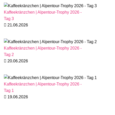
Kaffeekränzchen | Alpentour-Trophy 2026 -
Tag 3
21.06.2026
Kaffeekränzchen | Alpentour-Trophy 2026 -
Tag 2
20.06.2026
Kaffeekränzchen | Alpentour-Trophy 2026 -
Tag 1
19.06.2026