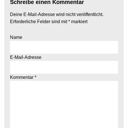
Schreibe einen Kommentar
Deine E-Mail-Adresse wird nicht veröffentlicht.
Erforderliche Felder sind mit
*
markiert
Name
E-Mail-Adresse
Kommentar
*