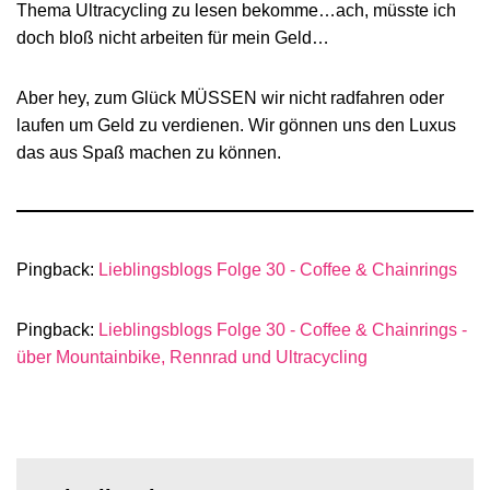
Thema Ultracycling zu lesen bekomme…ach, müsste ich
doch bloß nicht arbeiten für mein Geld…
Aber hey, zum Glück MÜSSEN wir nicht radfahren oder
laufen um Geld zu verdienen. Wir gönnen uns den Luxus
das aus Spaß machen zu können.
Pingback:
Lieblingsblogs Folge 30 - Coffee & Chainrings
Pingback:
Lieblingsblogs Folge 30 - Coffee & Chainrings -
über Mountainbike, Rennrad und Ultracycling