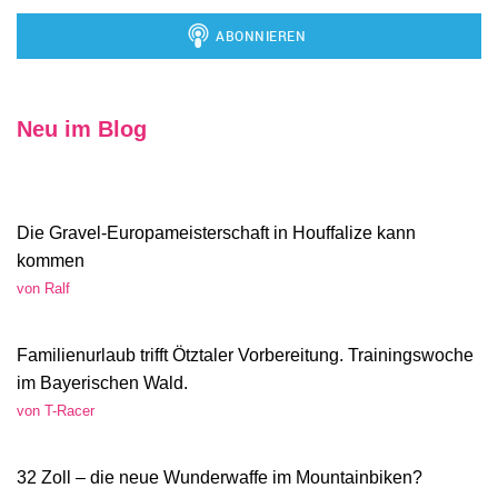
Neu im Blog
Die Gravel-Europameisterschaft in Houffalize kann
kommen
von Ralf
Familienurlaub trifft Ötztaler Vorbereitung. Trainingswoche
im Bayerischen Wald.
von T-Racer
32 Zoll – die neue Wunderwaffe im Mountainbiken?