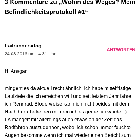
3 Kommentare zu „Wohin des Weges? Mein
Befindlichkeitsprotokoll #1“
trailrunnersdog
ANTWORTEN
24.08.2016 um 14:31 Uhr
Hi Ansgar,
mir geht es da aktuell recht ähnlich. Ich habe mittelfristige
Laufziele die ich erreichen will und seit letztem Jahr fahre
ich Rennrad. Blöderweise kann ich nicht beides mit dem
Nachdruck betreiben mit dem ich es gerne tun würde. :)
Es mangelt mir allerdings auch etwas an der Zeit das
Radfahren auszudehnen, wobei ich schon immer feuchte
Augen bekomme wenn ich mal wieder einen Bericht zum