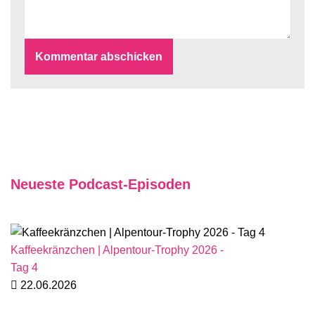
Neueste Podcast-Episoden
Kaffeekränzchen | Alpentour-Trophy 2026 -
Tag 4
22.06.2026