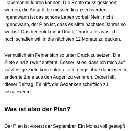
Hausmanns führen können. Die Rente muss gesichert
werden, die Ansprüche müssen finanziert werden,
irgendwann ist das schöne Leben vorbei! Nein, nicht
irgendwann, der Plan ist, dass es Mitte nächsten Jahres so
weit ist. Das bedeutet mehr Druck, Druck alles was ich
noch schaffen will in die nächsten 12 Monate zu packen.
Vermutlich ein Fehler sich so unter Druck zu setzen. Die
Ziele sind zu weit entfernt. Besser ist es, dass ich mich auf
kurzfristige Ziele konzentriere, allerdings ohne dabei weiter
entfernte Ziele aus den Augen zu verlieren. Dabei hilft
dieser Beitrag! Es hilft, die Gedanken schriftlich zu
visualisieren.
Was ist also der Plan?
Der Plan ist vorerst der September. Ein Monat voll gestopft