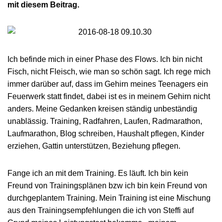
mit diesem Beitrag.
Ich befinde mich in einer Phase des Flows. Ich bin nicht
Fisch, nicht Fleisch, wie man so schön sagt. Ich rege mich
immer darüber auf, dass im Gehirn meines Teenagers ein
Feuerwerk statt findet, dabei ist es in meinem Gehirn nicht
anders. Meine Gedanken kreisen ständig unbeständig
unablässig. Training, Radfahren, Laufen, Radmarathon,
Laufmarathon, Blog schreiben, Haushalt pflegen, Kinder
erziehen, Gattin unterstützen, Beziehung pflegen.
Fange ich an mit dem Training. Es läuft. Ich bin kein
Freund von Trainingsplänen bzw ich bin kein Freund von
durchgeplantem Training. Mein Training ist eine Mischung
aus den Trainingsempfehlungen die ich von Steffi auf