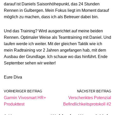
darauf ist Daniels Saisonhöhepunkt, das 24 Stunden
Rennen in Gulbergen. Mein Fokus liegt im Moment darauf
möglich zu machen, dass ich als Betreuer dabei bin.
Und das Training? Wird ausgerichtet auf meine beiden
Rennen. Optimaler Weise als Teamtraining mit Daniel. Und
laufen werde ich weiter. Mit der gleichen Taktik wie ich
mein Radtraining vor 2 Jahren angefangen hab, mit dem
Ausbau der Grundlage. Ich schaue wo das hinführt. Ende
September sehen wir weiter!
Eure Diva
VORHERIGER BEITRAG
NÄCHSTER BEITRAG
Garmin Vivosmart HR+
Verschenktes Potenzial
Produkttest
Befindlichkeitsprotokoll #2