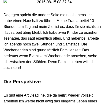
Dagegen spricht die andere Seite meines Lebens. Ich
habe einen Haushalt zu führen. Meine Frau arbeitet 10
Stunden am Tag und mein Ziel ist es, dass für sie nichts an
Hausarbeit übrig bleibt. Ich habe zwei Kinder zu erziehen,
Teenager, das sagt eigentlich alles. Und nebenbei arbeite
ich abends noch zwei Stunden und Samstags. Die
Wochenenden sind grundsätzlich Familienzeit. Das
bedeutet wenn Events am Wochenende anstehen, stehe
ich zwischen den Stühlen. Denn Familienleben will ich
auch sehr!
Die Perspektive
Es gibt eine Art Deadline, die da heißt: wieder Vollzeit
arbeiten! Ich werde nicht ewig das elegante Leben eines