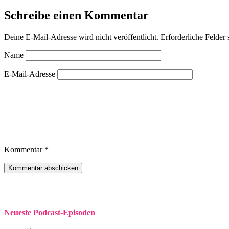
Schreibe einen Kommentar
Deine E-Mail-Adresse wird nicht veröffentlicht.
Erforderliche Felder 
Name
E-Mail-Adresse
Kommentar
*
Neueste Podcast-Episoden