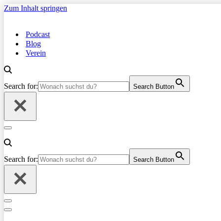
Zum Inhalt springen
Podcast
Blog
Verein
Search for:
Search Button
Navigationsmenü
Search for:
Search Button
Navigationsmenü
Navigationsmenü