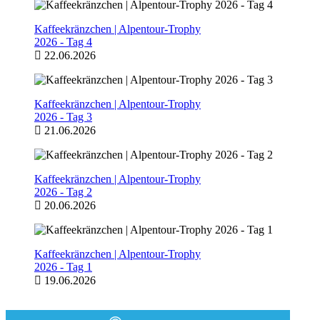
Kaffeekränzchen | Alpentour-Trophy
2026 - Tag 4
22.06.2026
Kaffeekränzchen | Alpentour-Trophy
2026 - Tag 3
21.06.2026
Kaffeekränzchen | Alpentour-Trophy
2026 - Tag 2
20.06.2026
Kaffeekränzchen | Alpentour-Trophy
2026 - Tag 1
19.06.2026