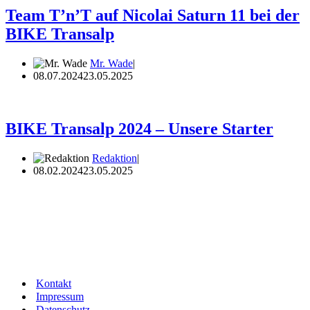
Team T’n’T auf Nicolai Saturn 11 bei der
BIKE Transalp
Mr. Wade
08.07.2024
23.05.2025
BIKE Transalp 2024 – Unsere Starter
Redaktion
08.02.2024
23.05.2025
Kontakt
Impressum
Datenschutz