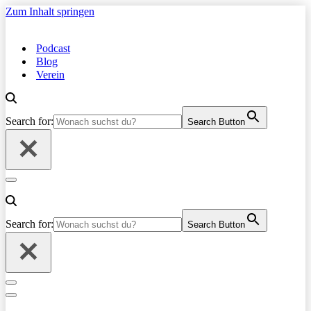
Zum Inhalt springen
Podcast
Blog
Verein
Search for:
Search Button
Navigationsmenü
Search for:
Search Button
Navigationsmenü
Navigationsmenü