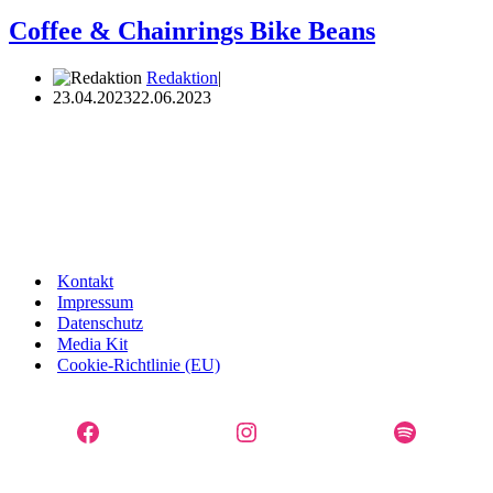
Coffee & Chainrings Bike Beans
Redaktion
23.04.2023
22.06.2023
Kontakt
Impressum
Datenschutz
Media Kit
Cookie-Richtlinie (EU)
Facebook
Instagram
Spotify