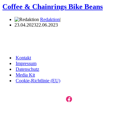
Coffee & Chainrings Bike Beans
Redaktion
23.04.2023
22.06.2023
Kontakt
Impressum
Datenschutz
Media Kit
Cookie-Richtlinie (EU)
Facebook