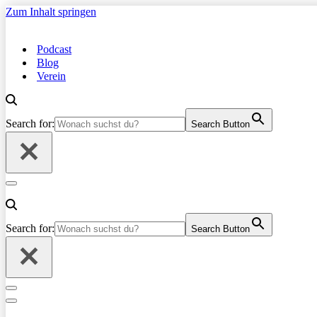
Zum Inhalt springen
Podcast
Blog
Verein
Search for:
Search Button
Navigationsmenü
Search for:
Search Button
Navigationsmenü
Navigationsmenü