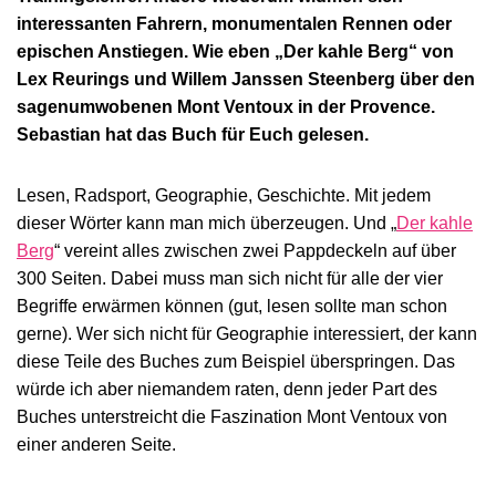
interessanten Fahrern, monumentalen Rennen oder
epischen Anstiegen. Wie eben „Der kahle Berg“ von
Lex Reurings und Willem Janssen Steenberg über den
sagenumwobenen Mont Ventoux in der Provence.
Sebastian hat das Buch für Euch gelesen.
Lesen, Radsport, Geographie, Geschichte. Mit jedem
dieser Wörter kann man mich überzeugen. Und „
Der kahle
Berg
“ vereint alles zwischen zwei Pappdeckeln auf über
300 Seiten. Dabei muss man sich nicht für alle der vier
Begriffe erwärmen können (gut, lesen sollte man schon
gerne). Wer sich nicht für Geographie interessiert, der kann
diese Teile des Buches zum Beispiel überspringen. Das
würde ich aber niemandem raten, denn jeder Part des
Buches unterstreicht die Faszination Mont Ventoux von
einer anderen Seite.