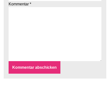
Kommentar
*