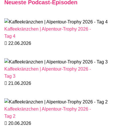
Neueste Podcast-Episoden
Kaffeekränzchen | Alpentour-Trophy 2026 -
Tag 4
22.06.2026
Kaffeekränzchen | Alpentour-Trophy 2026 -
Tag 3
21.06.2026
Kaffeekränzchen | Alpentour-Trophy 2026 -
Tag 2
20.06.2026