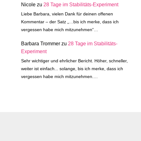
Nicole
zu
28 Tage im Stabilitäts-Experiment
Liebe Barbara, vielen Dank für deinen offenen
Kommentar – der Satz „…bis ich merke, dass ich
vergessen habe mich mitzunehmen“…
Barbara Trommer
zu
28 Tage im Stabilitäts-
Experiment
Sehr wichtiger und ehrlicher Bericht. Höher, schneller,
weiter ist einfach... solange, bis ich merke, dass ich
vergessen habe mich mitzunehmen.…