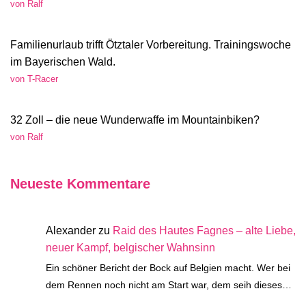
von Ralf
Familienurlaub trifft Ötztaler Vorbereitung. Trainingswoche
im Bayerischen Wald.
von T-Racer
32 Zoll – die neue Wunderwaffe im Mountainbiken?
von Ralf
Neueste Kommentare
Alexander
zu
Raid des Hautes Fagnes – alte Liebe,
neuer Kampf, belgischer Wahnsinn
Ein schöner Bericht der Bock auf Belgien macht. Wer bei
dem Rennen noch nicht am Start war, dem seih dieses…