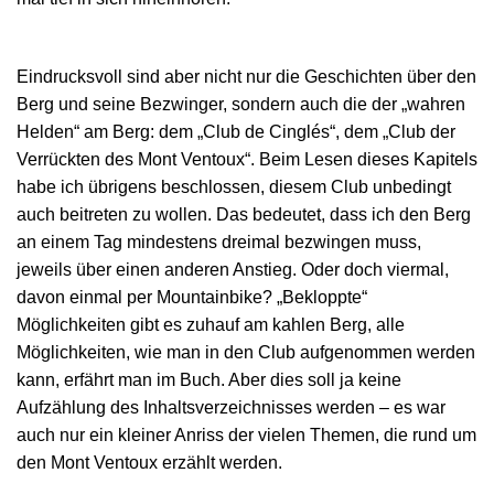
Eindrucksvoll sind aber nicht nur die Geschichten über den
Berg und seine Bezwinger, sondern auch die der „wahren
Helden“ am Berg: dem „Club de Cinglés“, dem „Club der
Verrückten des Mont Ventoux“. Beim Lesen dieses Kapitels
habe ich übrigens beschlossen, diesem Club unbedingt
auch beitreten zu wollen. Das bedeutet, dass ich den Berg
an einem Tag mindestens dreimal bezwingen muss,
jeweils über einen anderen Anstieg. Oder doch viermal,
davon einmal per Mountainbike? „Bekloppte“
Möglichkeiten gibt es zuhauf am kahlen Berg, alle
Möglichkeiten, wie man in den Club aufgenommen werden
kann, erfährt man im Buch. Aber dies soll ja keine
Aufzählung des Inhaltsverzeichnisses werden – es war
auch nur ein kleiner Anriss der vielen Themen, die rund um
den Mont Ventoux erzählt werden.