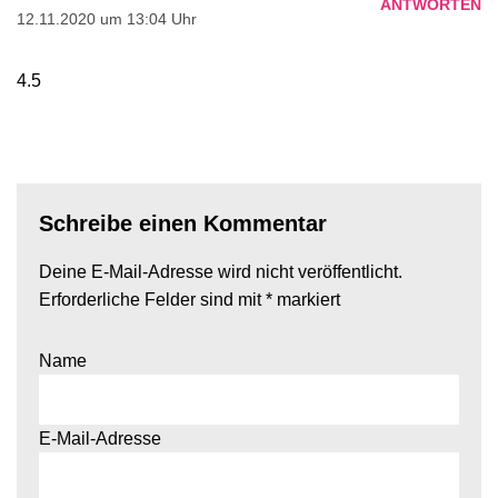
ANTWORTEN
12.11.2020 um 13:04 Uhr
4.5
Schreibe einen Kommentar
Deine E-Mail-Adresse wird nicht veröffentlicht.
Erforderliche Felder sind mit
*
markiert
Name
E-Mail-Adresse