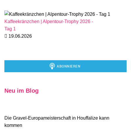
Kaffeekränzchen | Alpentour-Trophy 2026 -
Tag 1
19.06.2026
Neu im Blog
Die Gravel-Europameisterschaft in Houffalize kann
kommen