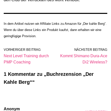
In dem Artikel nutzen wir Affiliate Links zu Amazon für „Der kahle Berg“.
Wenn du über diese Links ein Produkt kaufst, dann erhalten wir eine
geringfügige Provision.
VORHERIGER BEITRAG
NÄCHSTER BEITRAG
Next Level Training durch
Kommt Shimano Dura-Ace
PMP Coaching
Di2 Wireless?
1 Kommentar zu „Buchrezension „Der
Kahle Berg““
Anonym