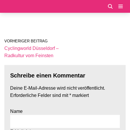
Zum
Inhalt
springen
VORHERIGER BEITRAG
Cyclingworld Düsseldorf –
Radkultur vom Feinsten
Schreibe einen Kommentar
Deine E-Mail-Adresse wird nicht veröffentlicht.
Erforderliche Felder sind mit
*
markiert
Name