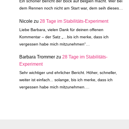
Ein schöner Bericht der Bock auf Belgien macht. Wer bei
dem Rennen noch nicht am Start war, dem seih dieses…
Nicole
zu
28 Tage im Stabilitäts-Experiment
Liebe Barbara, vielen Dank für deinen offenen
Kommentar – der Satz „…bis ich merke, dass ich
vergessen habe mich mitzunehmen“…
Barbara Trommer
zu
28 Tage im Stabilitäts-
Experiment
Sehr wichtiger und ehrlicher Bericht. Höher, schneller,
weiter ist einfach... solange, bis ich merke, dass ich
vergessen habe mich mitzunehmen.…