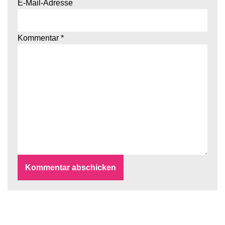
E-Mail-Adresse
Kommentar
*