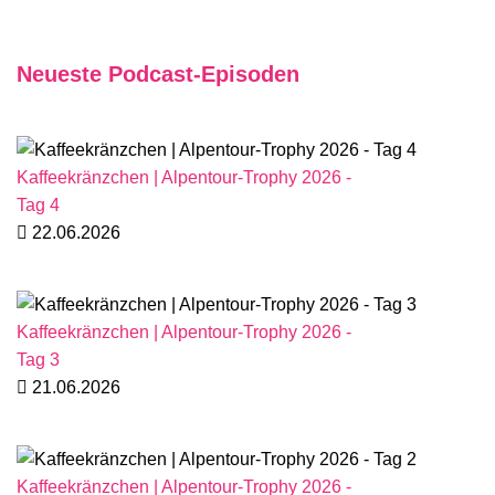
Neueste Podcast-Episoden
Kaffeekränzchen | Alpentour-Trophy 2026 -
Tag 4
22.06.2026
Kaffeekränzchen | Alpentour-Trophy 2026 -
Tag 3
21.06.2026
Kaffeekränzchen | Alpentour-Trophy 2026 -