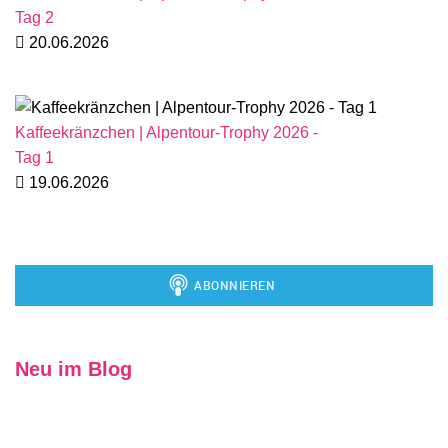
Tag 2
20.06.2026
Kaffeekränzchen | Alpentour-Trophy 2026 -
Tag 1
19.06.2026
Neu im Blog