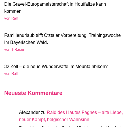
Die Gravel-Europameisterschaft in Houffalize kann
kommen
von Ralf
Familienurlaub trifft Ötztaler Vorbereitung. Trainingswoche
im Bayerischen Wald.
von T-Racer
32 Zoll – die neue Wunderwaffe im Mountainbiken?
von Ralf
Neueste Kommentare
Alexander
zu
Raid des Hautes Fagnes – alte Liebe,
neuer Kampf, belgischer Wahnsinn