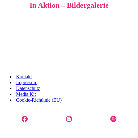
In Aktion – Bildergalerie
Kontakt
Impressum
Datenschutz
Media Kit
Cookie-Richtlinie (EU)
Facebook
Instagram
Spotify