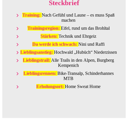
Steckbrief
Training:
Nach Gefühl und Laune – es muss Spaß
machen
Trainingsregion:
Eifel, rund um das Brohltal
Stärken:
Technik und Ehrgeiz
Da werde ich schwach:
Nini und Raffi
Lieblingsanstieg:
Hochwald „Hubüch“ Niederzissen
Lieblingstrail:
Alle Trails in den Alpen, Burgberg
Kempenich
Lieblingsrennen:
Bike-Transalp, Schinderhannes
MTB
Erholungsort:
Home Sweat Home