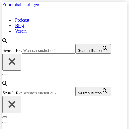
Zum Inhalt springen
Podcast
Blog
Verein
Search for:
Search Button
Navigationsmenü
Search for:
Search Button
Navigationsmenü
Navigationsmenü