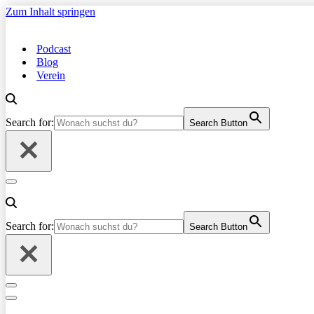
Zum Inhalt springen
Podcast
Blog
Verein
Search for:
Search Button
Navigationsmenü
Search for:
Search Button
Navigationsmenü
Navigationsmenü