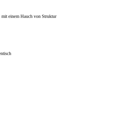
en mit einem Hauch von Struktur
ntisch