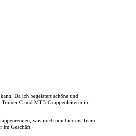
kann. Da ich begeistert schöne und
ls Trainer C und MTB-Gruppenleiterin im
Etappenrennen, was mich nun hier ins Team
r im Geschäft.