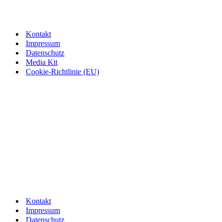
Kontakt
Impressum
Datenschutz
Media Kit
Cookie-Richtlinie (EU)
Kontakt
Impressum
Datenschutz