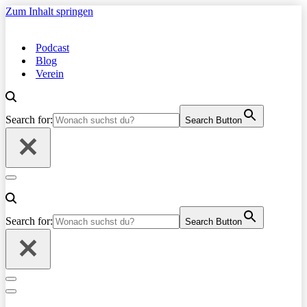
Zum Inhalt springen
Podcast
Blog
Verein
Search for:
Search Button
Navigationsmenü
Search for:
Search Button
Navigationsmenü
Navigationsmenü